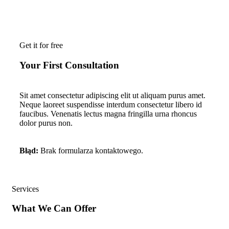
Get it for free
Your First Consultation
Sit amet consectetur adipiscing elit ut aliquam purus amet.
Neque laoreet suspendisse interdum consectetur libero id
faucibus. Venenatis lectus magna fringilla urna rhoncus
dolor purus non.
Błąd:
Brak formularza kontaktowego.
Services
What We Can Offer