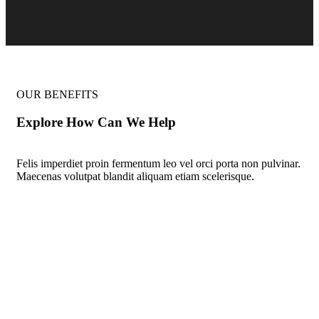
OUR BENEFITS
Explore How Can We Help
Felis imperdiet proin fermentum leo vel orci porta non pulvinar.
Maecenas volutpat blandit aliquam etiam scelerisque.